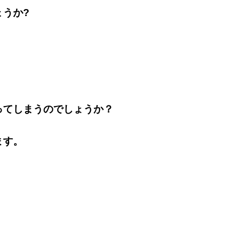
うか?
ってしまうのでしょうか？
ます。