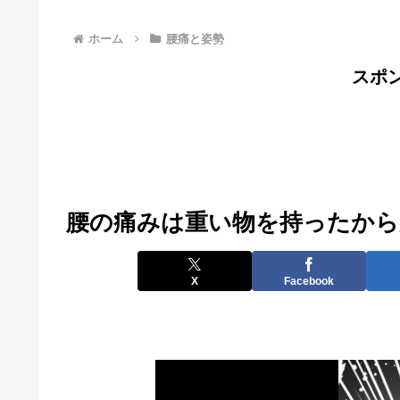
ホーム
腰痛と姿勢
スポ
腰の痛みは重い物を持ったから
X
Facebook