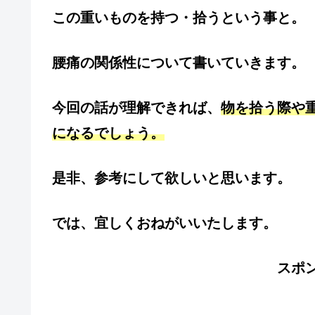
この重いものを持つ・拾うという事と。
腰痛の関係性について書いていきます。
今回の話が理解できれば、
物を拾う際や
になるでしょう。
是非、参考にして欲しいと思います。
では、宜しくおねがいいたします。
スポ