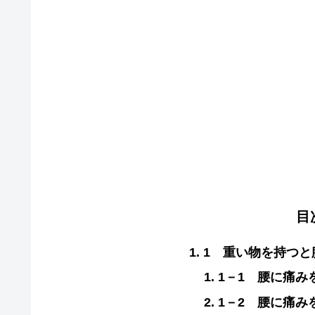
目
1 重い物を持つと
1－1 腰に痛み
1－2 腰に痛み