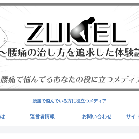
腰痛で悩んでいる方に役立つメディア
は
運営者情報
お問い合わせ
サイ