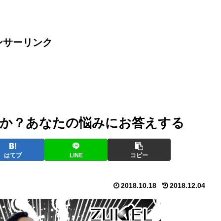
ンサーリンク
か？あなたの悩みにお答えする
はてブ
LINE
コピー
2018.10.18
2018.12.04