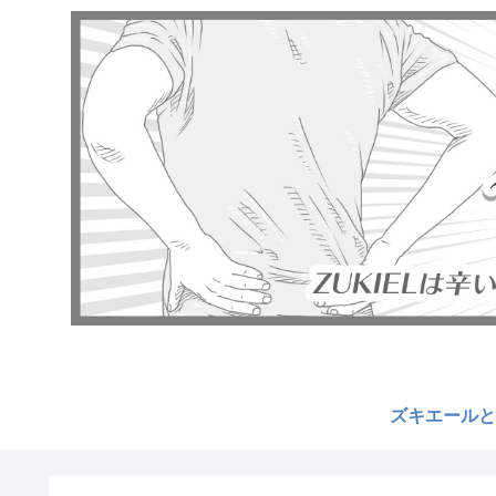
ズキエールと