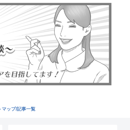
トマップ/記事一覧