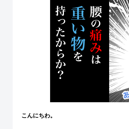
こんにちわ。