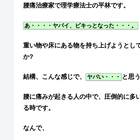
腰痛治療家で理学療法士の平林です。
あ・・・・ヤバイ、ピキっとなった・・・。
重い物や床にある物を持ち上げようとし
か?
結構、こんな感じで、
と思
ヤバい・・・
腰に痛みが起きる人の中で、圧倒的に多
る時です。
なんで、