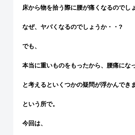
床から物を拾う際に腰が痛くなるのでしょ
なぜ、ヤバくなるのでしょうか・・?
でも、
本当に重いものをもったから、腰痛にな
と考えるといくつかの疑問が浮かんでき
という所で。
今回は、