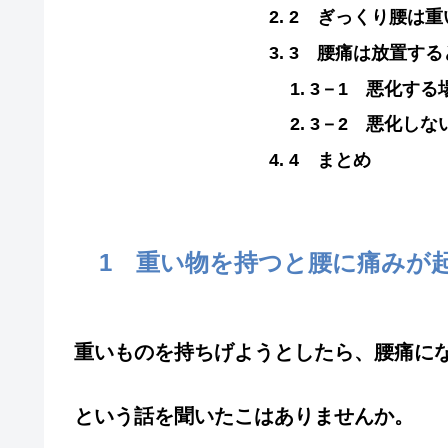
2 ぎっくり腰は重
3 腰痛は放置する
3－1 悪化する
3－2 悪化しな
4 まとめ
1 重い物を持つと腰に痛みが
重いものを持ちげようとしたら、腰痛に
という話を聞いたこはありませんか。