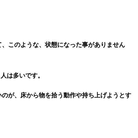
て、このような、状態になった事がありません
う人は多いです。
いのが、床から物を拾う動作や持ち上げようとす