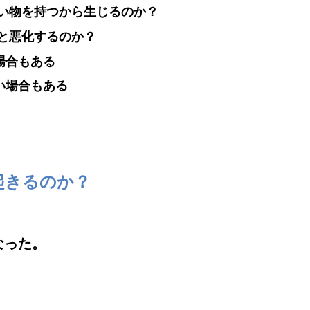
い物を持つから生じるのか？
と悪化するのか？
場合もある
い場合もある
起きるのか？
なった。