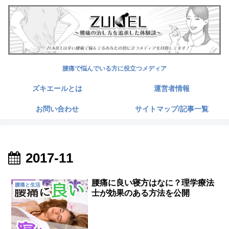
腰痛で悩んでいる方に役立つメディア
ズキエールとは
運営者情報
お問い合わせ
サイトマップ/記事一覧
2017-11
腰痛に良い寝方はなに？理学療法
腰痛と生活
士が効果のある方法を公開