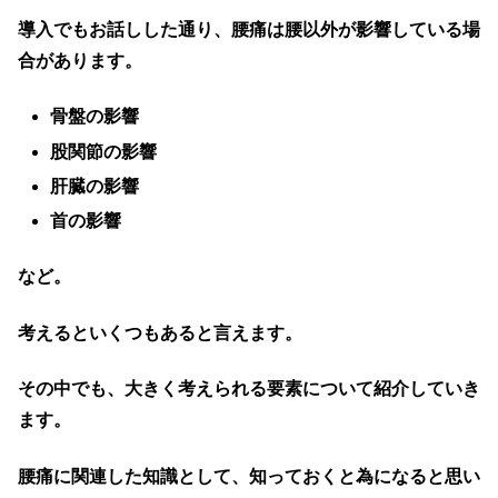
導入でもお話しした通り、腰痛は腰以外が影響している場
合があります。
骨盤の影響
股関節の影響
肝臓の影響
首の影響
など。
考えるといくつもあると言えます。
その中でも、大きく考えられる要素について紹介していき
ます。
腰痛に関連した知識として、知っておくと為になると思い