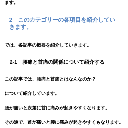
ます。
2 このカテゴリーの各項目を紹介してい
きます。
では、各記事の概要を紹介していきます。
2-1 腰痛と首痛の関係について紹介する
この記事では、腰痛と首痛とはなんなのか？
について紹介しています。
腰が痛いと次第に首に痛みが起きやすくなります。
その逆で、首が痛いと腰に痛みが起きやすくもなります。