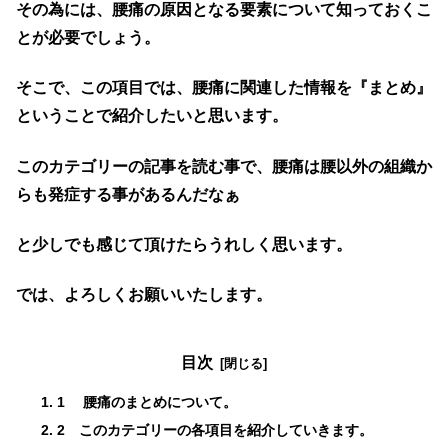
その為には、腰痛の原因となる要素について知っておくこ
とが必要でしょう。
そこで、この項目では、腰痛に関連した情報を『まとめ』
ということで紹介したいと思います。
このカテゴリーの記事を読む事で、腰痛は腰以外の組織か
らも発症する事があるんだなぁ
と少しでも感じて頂けたらうれしく思います。
では、よろしくお願いいたします。
目次
1 腰痛のまとめについて。
2 このカテゴリーの各項目を紹介していきます。