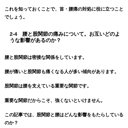
これを知っておくことで、首・腰痛の対処に役に立つこと
でしょう。
2-4 腰と股関節の痛みについて。お互いどのよ
うな影響があるのか？
腰と股関節は密接な関係をしています。
腰が痛いと股関節も痛くなる人が多い傾向があります。
股関節は腰を支えている重要な関節です。
重要な関節だからこそ、強くないといけません。
この記事では、股関節と腰はどんな影響をもたらしている
のか？