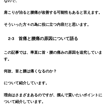
なので、
肩こりが治ると腰痛が改善する可能性もあると言えます。
そういった方々の為に役に立つ内容だと思います。
2-3 首痛と腰痛の原因について語る
この記事では、率直に首・腰の痛みの原因を追究していま
す。
何故、首と腰は痛くなるのか？
について紹介しています。
理由はさまざまあるのですが、掴んで貰いたいポイントに
ついて紹介しています。