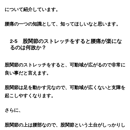
について紹介しています。
腰痛の一つの知識として、知ってほしいなと思います。
2-5 股関節のストレッチをすると腰痛が楽にな
るのは何故か？
股関節のストレッチをすると、可動域が広がるので非常に
良い事だと言えます。
股関節は足を動かす元なので、可動域が広くないと支障を
起こしやすくなります。
さらに、
股関節の上は腰部なので、股関節という土台がしっかりし