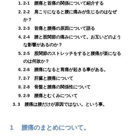
2-1 腰痛と首痛の関係について紹介する
2-2 肩こりになると腰に痛みが生じるのはなぜ
か？
2-3 首痛と腰痛の原因について語る
2-4 腰と股関節の痛みについて。お互いどのよう
な影響があるのか？
2-5 股関節のストレッチをすると腰痛が楽になる
のは何故か？
2-6 腰痛になると胃痛が起きる事がある。
2-7 肝臓と腰痛について
2-8 骨盤と腰痛の関係性について
2-9 腰痛とむくみについて
3 腰痛は腰だけが原因ではない。という事。
1 腰痛のまとめについて。