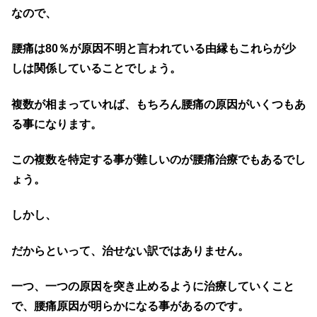
なので、
腰痛は80％が原因不明と言われている由縁もこれらが少
しは関係していることでしょう。
複数が相まっていれば、もちろん腰痛の原因がいくつもあ
る事になります。
この複数を特定する事が難しいのが腰痛治療でもあるでし
ょう。
しかし、
だからといって、治せない訳ではありません。
一つ、一つの原因を突き止めるように治療していくこと
で、腰痛原因が明らかになる事があるのです。