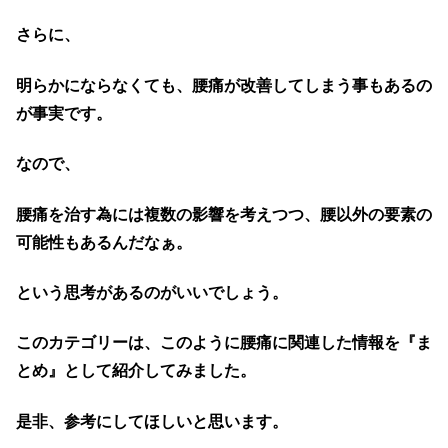
さらに、
明らかにならなくても、腰痛が改善してしまう事もあるの
が事実です。
なので、
腰痛を治す為には複数の影響を考えつつ、腰以外の要素の
可能性もあるんだなぁ。
という思考があるのがいいでしょう。
このカテゴリーは、このように腰痛に関連した情報を『ま
とめ』として紹介してみました。
是非、参考にしてほしいと思います。