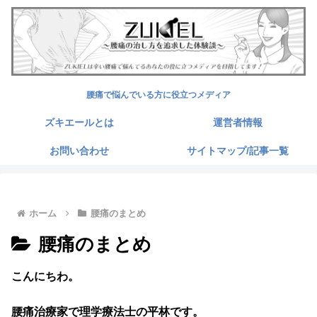
腰痛で悩んでいる方に役立つメディア
ズキエールとは
運営者情報
お問い合わせ
サイトマップ/記事一覧
ホーム
腰痛のまとめ
腰痛のまとめ
こんにちわ。
腰痛治療家で理学療法士の平林です。