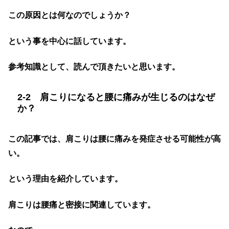
この原因とは何なのでしょうか？
という事を中心に話しています。
参考知識として、読んで頂きたいと思います。
2-2 肩こりになると腰に痛みが生じるのはなぜ
か？
この記事では、肩こりは腰に痛みを発症させる可能性が高
い。
という理由を紹介しています。
肩こりは腰痛と密接に関連しています。