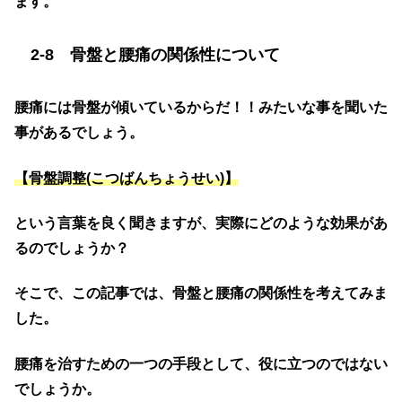
ます。
2-8 骨盤と腰痛の関係性について
腰痛には骨盤が傾いているからだ！！みたいな事を聞いた
事があるでしょう。
【骨盤調整(こつばんちょうせい)】
という言葉を良く聞きますが、実際にどのような効果があ
るのでしょうか？
そこで、この記事では、骨盤と腰痛の関係性を考えてみま
した。
腰痛を治すための一つの手段として、役に立つのではない
でしょうか。