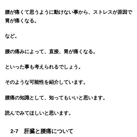
腰が痛くて思うように動けない事から、ストレスが原因で
胃が痛くなる。
など。
腰の痛みによって、直接、胃が痛くなる。
といった事も考えられるでしょう。
そのような可能性を紹介しています。
腰痛の知識として、知ってもいいと思います。
読んでみてほしいと思います。
2-7 肝臓と腰痛について