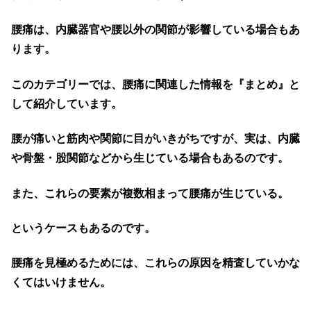
腰痛は、内臓器官や腰以外の関節が影響している場合もあ
ります。
このカテゴリーでは、腰痛に関連した情報を『まとめ』と
して紹介しています。
腰が痛いと筋肉や関節に目がいきがちですが、実は、内臓
や骨盤・股関節などから生じている場合もあるのです。
また、これらの要素が複数相まって腰痛が生じている。
というケースもあるのです。
腰痛を見極めるためには、これらの原因を精査していかな
くてはいけません。