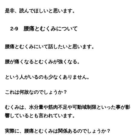
是非、読んでほしいと思います。
2-9 腰痛とむくみについて
腰痛とむくみにいて話したいと思います。
腰が痛くなるとむくみが強くなる。
という人がいるのも少なくありません。
これは何故なのでしょうか？
むくみは、水分量や筋肉不足や可動域制限といった事が影
響しているとも言われています。
実際に、腰痛とむくみは関係あるのでしょうか？