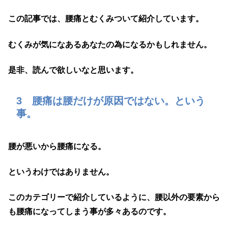
この記事では、腰痛とむくみついて紹介しています。
むくみが気になあるあなたの為になるかもしれません。
是非、読んで欲しいなと思います。
3 腰痛は腰だけが原因ではない。という
事。
腰が悪いから腰痛になる。
というわけではありません。
このカテゴリーで紹介しているように、腰以外の要素から
も腰痛になってしまう事が多々あるのです。