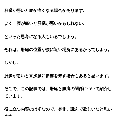
肝臓が悪いと腰が痛くなる場合があります。
よく、腰が痛いと肝臓が悪いかもしれない。
といった思考になる人もいるでしょう。
それは、肝臓の位置が腰に近い場所にあるからでしょう。
しかし、
肝臓が悪いと直接腰に影響を来す場合もあると思います。
そこで、この記事では、肝臓と腰痛の関係について紹介し
ています。
役に立つ内容のはずなので、是非、読んで欲しいなと思い