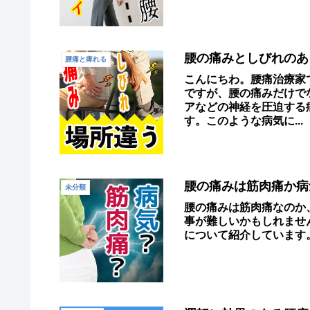
腰の痛みとしびれのあ
腰痛と痺れる
こんにちわ。腰痛治療家
ですが、腰の痛みだけで
アなどの神経を圧迫する
す。このような病気に...
腰の痛みは筋肉痛か病
未分類
腰の痛みは筋肉痛なのか
事が難しいかもしれませ
について紹介しています