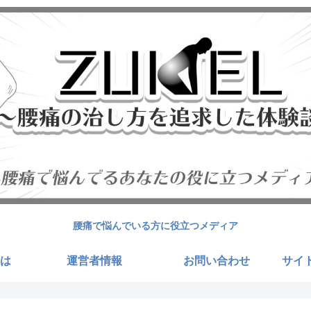
腰痛で悩んでいる方に役立つメディア
は
運営者情報
お問い合わせ
サイ