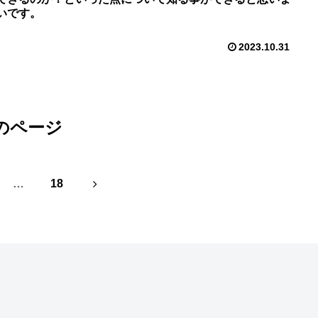
いです。
2023.10.31
のページ
次
…
18
へ