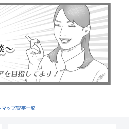
トマップ/記事一覧