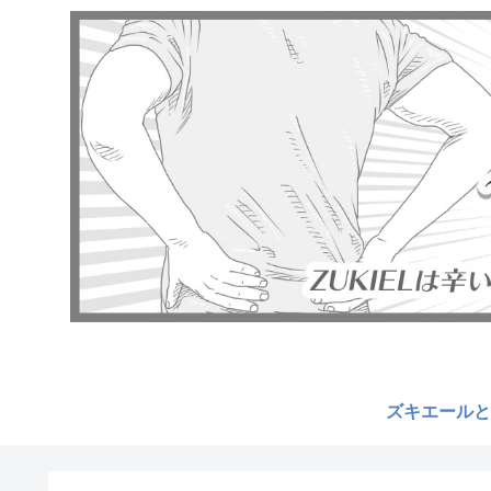
ズキエールと