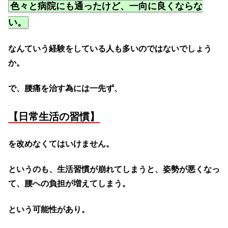
色々と病院にも通ったけど、一向に良くならな
い。
なんていう経験をしている人も多いのではないでしょう
か。
で、腰痛を治す為には一先ず、
【日常生活の習慣】
を改めなくてはいけません。
というのも、生活習慣が崩れてしまうと、姿勢が悪くなっ
て、腰への負担が増えてしまう。
という可能性があり。