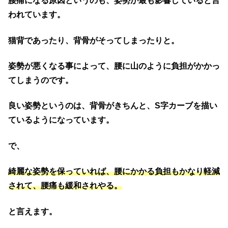
腰痛になる原因というのも、姿勢が最も影響していると言
われています。
猫背であったり、背骨がそってしまったりと。
姿勢が悪くなる事によって、腰に山のように負担がかかっ
てしまうのです。
良い姿勢というのは、背骨がきちんと、S字カーブを描い
ているようになっています。
で、
綺麗な姿勢を保っていれば、腰にかかる負担もかなり軽減
されて、腰痛も緩和されやる。
と言えます。