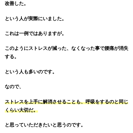
改善した。
という人が実際にいました。
これは一例ではありますが。
このようにストレスが減った、なくなった事で腰痛が消失
する。
という人も多いのです。
なので、
ストレスを上手に解消させることも、呼吸をするのと同じ
くらい大切だ。
と思っていただきたいと思うのです。