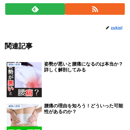
zukiel
関連記事
姿勢が悪いと腰痛になるのは本当か？
腰痛の原因
詳しく解剖してみる
腰痛の理由を知ろう！どういった可能
腰痛の原因
性があるのか？