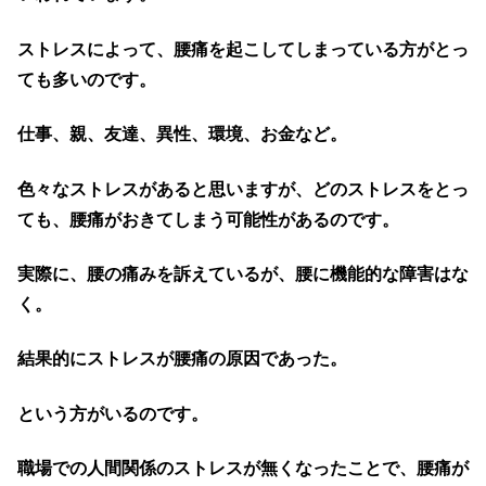
ストレスによって、腰痛を起こしてしまっている方がとっ
ても多いのです。
仕事、親、友達、異性、環境、お金など。
色々なストレスがあると思いますが、どのストレスをとっ
ても、腰痛がおきてしまう可能性があるのです。
実際に、腰の痛みを訴えているが、腰に機能的な障害はな
く。
結果的にストレスが腰痛の原因であった。
という方がいるのです。
職場での人間関係のストレスが無くなったことで、腰痛が