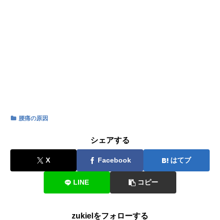
腰痛の原因
シェアする
X
Facebook
はてブ
LINE
コピー
zukielをフォローする