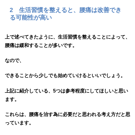
2 生活習慣を整えると、腰痛は改善でき
る可能性が高い
上で述べてきたように、生活習慣を整えることによって、
腰痛は緩和することが多いです。
なので、
できることから少しでも始めていけるといいでしょう。
上記に紹介している、5つは参考程度にしてほしいと思い
ます。
これらは、腰痛を治す為に必要だと思われる考え方だと思
っています。