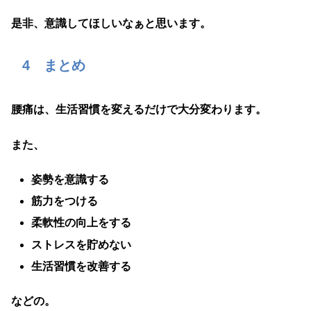
是非、意識してほしいなぁと思います。
4 まとめ
腰痛は、生活習慣を変えるだけで大分変わります。
また、
姿勢を意識する
筋力をつける
柔軟性の向上をする
ストレスを貯めない
生活習慣を改善する
などの。