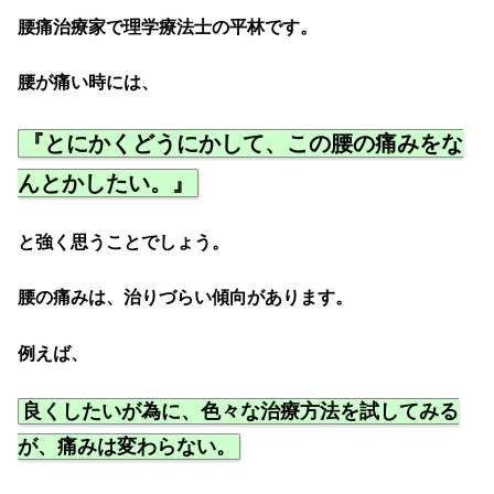
腰痛治療家で理学療法士の平林です。
腰が痛い時には、
『とにかくどうにかして、この腰の痛みをな
んとかしたい。』
と強く思うことでしょう。
腰の痛みは、治りづらい傾向があります。
例えば、
良くしたいが為に、色々な治療方法を試してみる
が、痛みは変わらない。