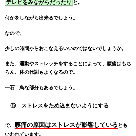
テレビをみながらだったり
と。
何かをしながら出来るでしょう。
なので、
少しの時間からおこなえるいいのではないでしょうか。
また、運動やストレッチをすることによって、腰痛はもち
ろん、体の代謝もよくなるので。
一石二鳥な部分もあるでしょう。
⑤ ストレスをため込まないようにする
腰痛の原因はストレスが影響している
で、
とも
いわれています。