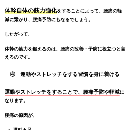
体幹自体の筋力強化
をすることによって、腰痛の軽
減に繋がり、腰痛予防にもなるでしょう。
したがって、
体幹の筋力を鍛えるのは、腰痛の改善・予防に役立つと言
えるのです。
④ 運動やストレッチをする習慣を身に着ける
運動やストレッチをすることで、腰痛予防や軽減
に
なります。
腰痛の原因が、
運動不足