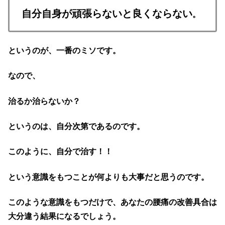
自分自身が頑張らないと良くならない
。
というのが、一番のミソです。
なので、
治るか治らないか？
というのは、自分次第であるのです。
このように、自分で治す！！
という意識をもつことが何よりも大事だと思うのです。
このような意識をもつだけで、あなたの腰痛の改善具合は
大分違う結果になるでしょう。