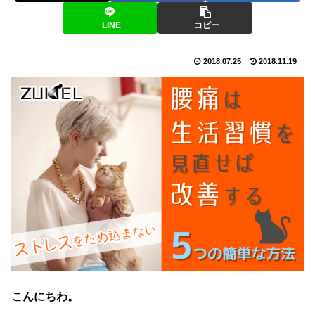
LINE
コピー
2018.07.25
2018.11.19
こんにちわ。