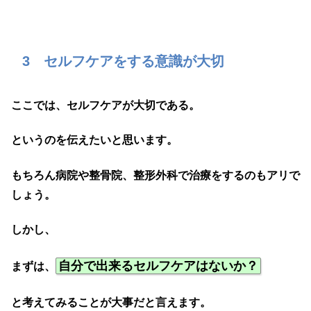
3 セルフケアをする意識が大切
ここでは、セルフケアが大切である。
というのを伝えたいと思います。
もちろん病院や整骨院、整形外科で治療をするのもアリで
しょう。
しかし、
自分で出来るセルフケアはないか？
まずは、
と考えてみることが大事だと言えます。