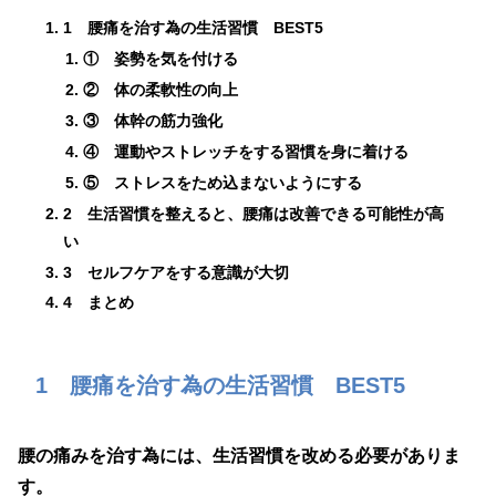
1 腰痛を治す為の生活習慣 BEST5
① 姿勢を気を付ける
② 体の柔軟性の向上
③ 体幹の筋力強化
④ 運動やストレッチをする習慣を身に着ける
⑤ ストレスをため込まないようにする
2 生活習慣を整えると、腰痛は改善できる可能性が高
い
3 セルフケアをする意識が大切
4 まとめ
1 腰痛を治す為の生活習慣 BEST5
腰の痛みを治す為には、生活習慣を改める必要がありま
す。