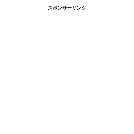
スポンサーリンク