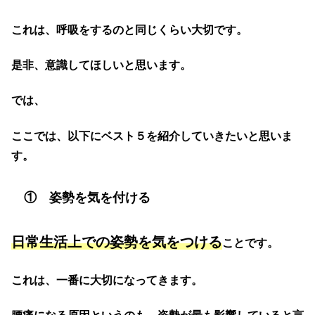
これは、呼吸をするのと同じくらい大切です。
是非、意識してほしいと思います。
では、
ここでは、以下にベスト５を紹介していきたいと思いま
す。
① 姿勢を気を付ける
日常生活上での姿勢を気をつける
ことです。
これは、一番に大切になってきます。