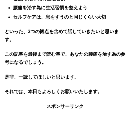
腰痛を治す為に生活習慣を整えよう
セルフケアは、息をすうのと同じくらい大切
といった、3つの観点を含めて話していきたいと思いま
す。
この記事を最後まで読む事で、あなたの腰痛を治す為の参
考になるでしょう。
是非、一読してほしいと思います。
それでは、本日もよろしくお願いいたします。
スポンサーリンク