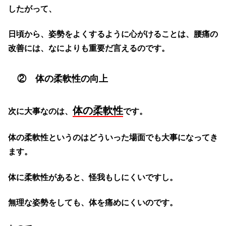
したがって、
日頃から、姿勢をよくするように心がけることは、腰痛の
改善には、なによりも重要だ言えるのです。
② 体の柔軟性の向上
体の柔軟性
次に大事なのは、
です。
体の柔軟性というのはどういった場面でも大事になってき
ます。
体に柔軟性があると、怪我もしにくいですし。
無理な姿勢をしても、体を痛めにくいのです。