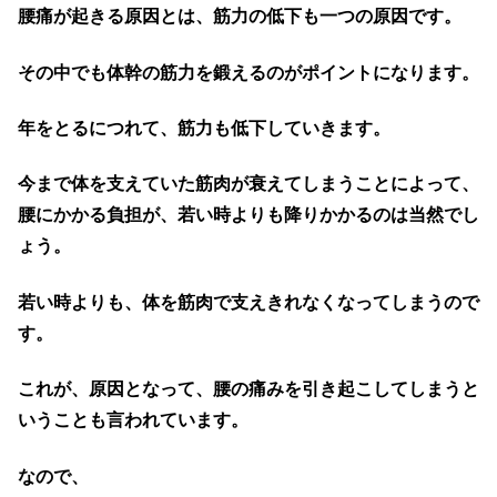
腰痛が起きる原因とは、筋力の低下も一つの原因です。
その中でも体幹の筋力を鍛えるのがポイントになります。
年をとるにつれて、筋力も低下していきます。
今まで体を支えていた筋肉が衰えてしまうことによって、
腰にかかる負担が、若い時よりも降りかかるのは当然でし
ょう。
若い時よりも、体を筋肉で支えきれなくなってしまうので
す。
これが、原因となって、腰の痛みを引き起こしてしまうと
いうことも言われています。
なので、