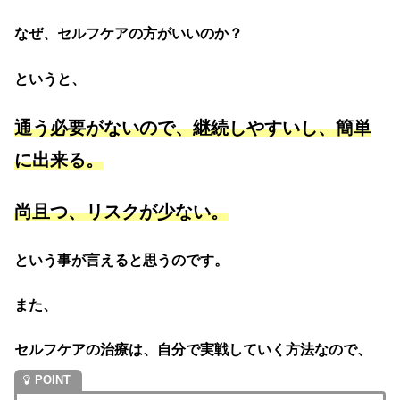
なぜ、セルフケアの方がいいのか？
というと、
通う必要がないので、
継続しやすいし、簡単
に出来る。
尚且つ、リスクが少ない。
という事が言えると思うのです。
また、
セルフケアの治療は、自分で実戦していく方法なので、