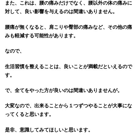
また、これは、腰の痛みだけでなく、腰以外の体の痛みに
対して、良い影響を与えるのは間違いありません。
腰痛が無くなると、肩こりや臀部の痛みなど、その他の痛
みも軽減する可能性があります。
なので、
生活習慣を整えることは、良いことが満載だといえるので
す。
で、全てをやった方が良いのは間違いありませんが。
大変なので、出来ることから１つずつやることが大事にな
ってくると思います。
是非、意識してみてほしいと思います。