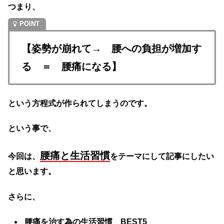
つまり、
【姿勢が崩れて→ 腰への負担が増加す
る ＝ 腰痛になる】
という方程式が作られてしまうのです。
という事で、
腰痛と生活習慣
今回は、
をテーマにして記事にしたい
と思います。
さらに、
腰痛を治す為の生活習慣 BEST5