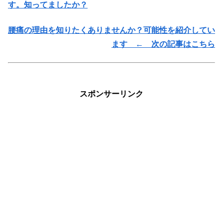
す。知ってましたか？
腰痛の理由を知りたくありませんか？可能性を紹介してい
ます ← 次の記事はこちら
スポンサーリンク