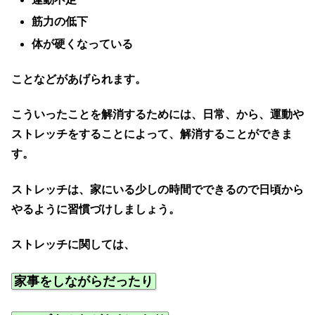
筋力の低下
体が硬くなっている
ことなどがあげられます。
こういったことを解消するためには、日常、から、運動や
ストレッチをすることによって、解消することができま
す。
ストレッチは、家にいる少しの時間でできるので日頃から
やるように習慣づけしましょう。
ストレッチに関しては、
家事をしながらだったり