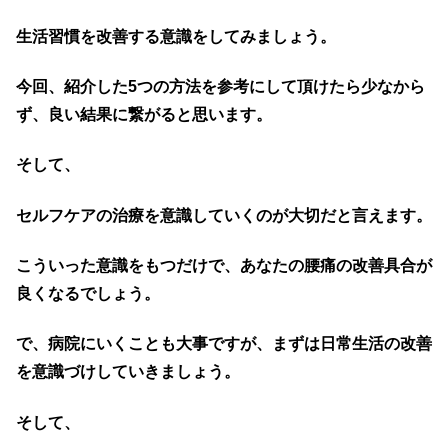
生活習慣を改善する意識をしてみましょう。
今回、紹介した5つの方法を参考にして頂けたら少なから
ず、良い結果に繋がると思います。
そして、
セルフケアの治療を意識していくのが大切だと言えます。
こういった意識をもつだけで、あなたの腰痛の改善具合が
良くなるでしょう。
で、病院にいくことも大事ですが、まずは日常生活の改善
を意識づけしていきましょう。
そして、