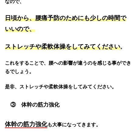
なので、
日頃から、腰痛予防のためにも少しの時間で
いいので、
ストレッチや柔軟体操をしてみてください
。
これをすることで、腰への影響が違うのを感じる事ができ
るでしょう。
是非、ストレッチや柔軟体操をしてみてください。
③ 体幹の筋力強化
体幹の筋力強化
も大事になってきます。