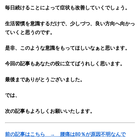
毎日続けることによって症状も改善していくでしょう。
生活習慣を意識するだけで、少しづつ、良い方向へ向かっ
ていくと思うのです。
是非、このような意識をもってほしいなぁと思います。
今回の記事もあなたの役に立てばうれしく思います。
最後までありがとうございました。
では、
次の記事もよろしくお願いいたします。
前の記事はこちら → 腰痛は80％が原因不明なんで